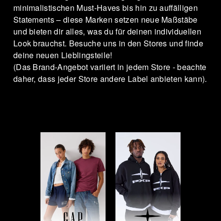
minimalistischen Must-Haves bis hin zu auffälligen 
Statements – diese Marken setzen neue Maßstäbe 
und bieten dir alles, was du für deinen individuellen 
W
Look brauchst. Besuche uns in den Stores und finde 
deine neuen Lieblingsteile!
(Das Brand-Angebot variiert in jedem Store - beachte 
daher, dass jeder Store andere Label anbieten kann).
B
R