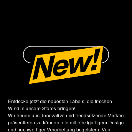
-
BRANDS
N
Entdecke jetzt die neuesten Labels, die frischen 
Wind in unsere Stores bringen! 
E
Wir freuen uns, innovative und trendsetzende Marken 
präsentieren zu können, die mit einzigartigem Design 
und hochwertiger Verarbeitung begeistern. Von 