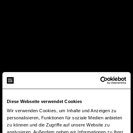
Diese Webseite verwendet Cookies
Wir verwenden Cookies, um Inhalte und Anzeigen zu
personalisieren, Funktionen für soziale Medien anbieten
zu können und die Zugriffe auf unsere Website zu
analysieren. Außerdem geben wir Informationen zu Ihrer